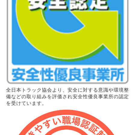
全日本トラック協会より、安全に対する意識や環境整
備などの
取り組みを評価され安全性優良事業所の認定
を受けています。