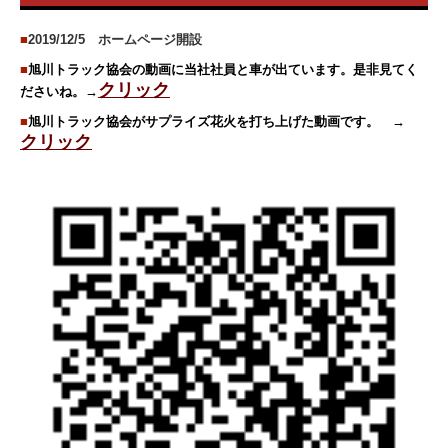
■
2019/12/5 ホームページ開設
■
旭川トラック協会の動画に当社社員と車が出ています。是非見てく
クリック
ださいね。→
■
旭川トラック協会がサプライズ花火を打ち上げた動画です。 →
クリック