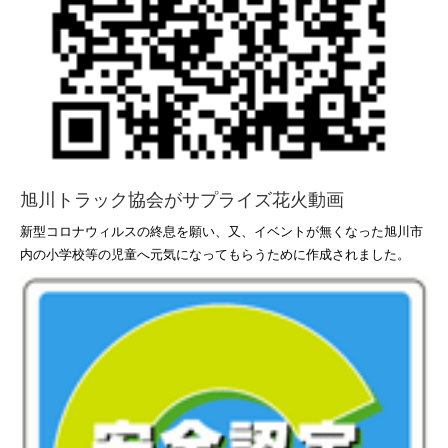
旭川トラック協会がサプライズ花火動画
新型コロナウィルスの終息を願い、又、イベントが無くなった旭川市
内の小学校等の児童へ元気になってもらうために作成されました。