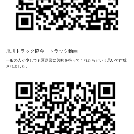
旭川トラック協会 トラック動画
一般の人が少しでも運送業に興味を持ってくれたらという思いで作成
されました。